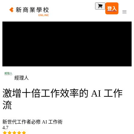
登入
經理人
激增十倍工作效率的 AI 工作
流
新世代工作者必修 AI 工作術
4.7