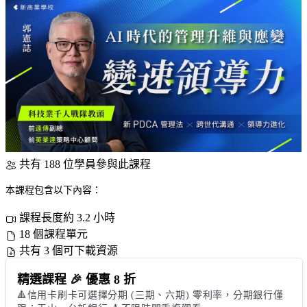
共有 188 位學員參與此課程
本課程包含以下內容：
課程長度約 3.2 小時
18 個課程單元
共有 3 個可下載資源
精選課程 🎉 優惠 8 折
🔺信用卡刷卡可選擇分期 (三期、六期) 零利率，分期銀行僅