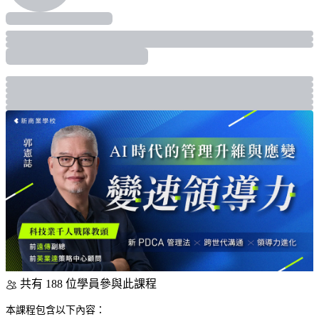
共有 188 位學員參與此課程
本課程包含以下內容：